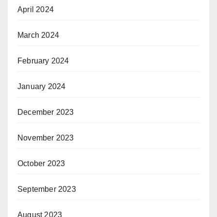
April 2024
March 2024
February 2024
January 2024
December 2023
November 2023
October 2023
September 2023
August 2023