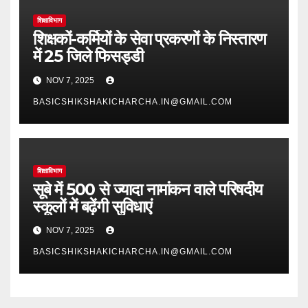
शिक्षाविभाग
शिक्षकों-कर्मियों के सेवा प्रकरणों के निस्तारण
में 25 जिले फिसड्डी
NOV 7, 2025
BASICSHIKSHAKICHARCHA.IN@GMAIL.COM
शिक्षाविभाग
सूबे में 500 से ज्यादा नामांकन वाले परिषदीय
स्कूलों में बढ़ेंगी सुविधाएं
NOV 7, 2025
BASICSHIKSHAKICHARCHA.IN@GMAIL.COM