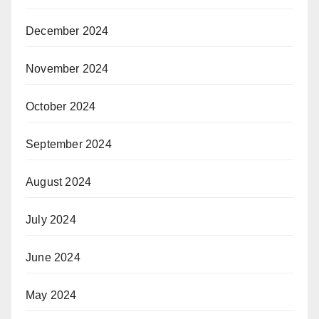
December 2024
November 2024
October 2024
September 2024
August 2024
July 2024
June 2024
May 2024