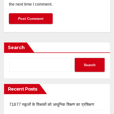
the next time I comment.
Search
Search
Recent Posts
71877 स्कूलों के शिक्षकों को आधुनिक शिक्षण का प्रशिक्षण