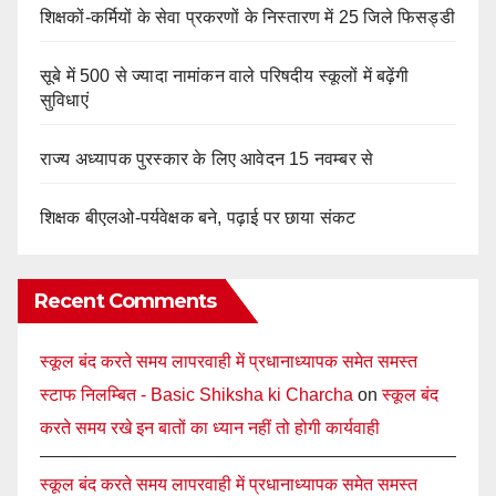
शिक्षकों-कर्मियों के सेवा प्रकरणों के निस्तारण में 25 जिले फिसड्डी
सूबे में 500 से ज्यादा नामांकन वाले परिषदीय स्कूलों में बढ़ेंगी
सुविधाएं
राज्य अध्यापक पुरस्कार के लिए आवेदन 15 नवम्बर से
शिक्षक बीएलओ-पर्यवेक्षक बने, पढ़ाई पर छाया संकट
Recent Comments
स्कूल बंद करते समय लापरवाही में प्रधानाध्यापक समेत समस्त
स्टाफ निलम्बित - Basic Shiksha ki Charcha
on
स्कूल बंद
करते समय रखे इन बातों का ध्यान नहीं तो होगी कार्यवाही
स्कूल बंद करते समय लापरवाही में प्रधानाध्यापक समेत समस्त