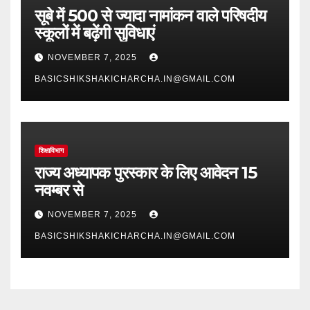
सूबे में 500 से ज्यादा नामांकन वाले परिषदीय
स्कूलों में बढ़ेंगी सुविधाएं
NOVEMBER 7, 2025
BASICSHIKSHAKICHARCHA.IN@GMAIL.COM
शिक्षाविभाग
राज्य अध्यापक पुरस्कार के लिए आवेदन 15
नवम्बर से
NOVEMBER 7, 2025
BASICSHIKSHAKICHARCHA.IN@GMAIL.COM