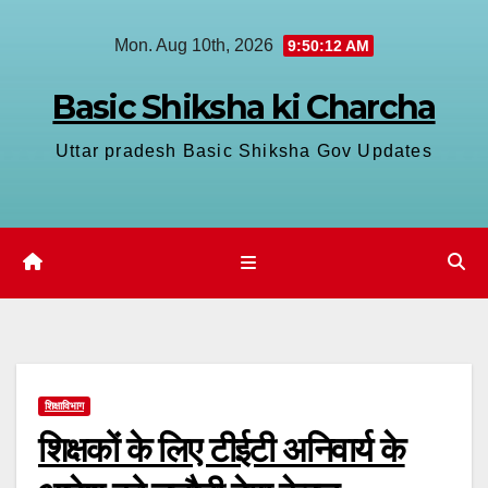
Skip
Mon. Aug 10th, 2026
9:50:13 AM
to
content
Basic Shiksha ki Charcha
Uttar pradesh Basic Shiksha Gov Updates
शिक्षाविभाग
शिक्षकों के लिए टीईटी अनिवार्य के