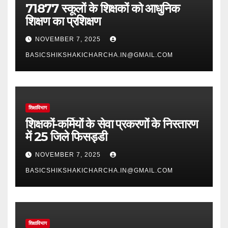
71877 स्कूलों के शिक्षकों को आधुनिक
शिक्षण का प्रशिक्षण
NOVEMBER 7, 2025
BASICSHIKSHAKICHARCHA.IN@GMAIL.COM
शिक्षाविभाग
शिक्षकों-कर्मियों के सेवा प्रकरणों के निस्तारण
में 25 जिले फिसड्डी
NOVEMBER 7, 2025
BASICSHIKSHAKICHARCHA.IN@GMAIL.COM
शिक्षाविभाग