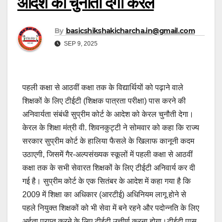
आदेश को चुनौती देगा केरल
By
basicshikshakicharcha.in@gmail.com
SEP 9, 2025
पहली कक्षा से आठवीं कक्षा तक के विद्यार्थियों को पढ़ाने वाले
शिक्षकों के लिए टीईटी (शिक्षक पात्रता परीक्षा) पास करने की
अनिवार्यता संबंधी सुप्रीम कोर्ट के आदेश को केरल चुनौती देगा।
केरल के शिक्षा मंत्री वी. शिवनकुट्टी ने सोमवार को कहा कि राज्य
सरकार सुप्रीम कोर्ट के हालिया फैसले के खिलाफ कानूनी कदम
उठाएगी, जिसमें गैर-अल्पसंख्यक स्कूलों में पहली कक्षा से आठवीं
कक्षा तक के सभी सेवारत शिक्षकों के लिए टीईटी अनिवार्य कर दी
गई है। सुप्रीम कोर्ट के एक सितंबर के आदेश में कहा गया है कि
2009 में शिक्षा का अधिकार (आरटीई) अधिनियम लागू होने से
पहले नियुक्त शिक्षकों को भी सेवा में बने रहने और पदोन्नति के लिए
अर्हता प्राप्त करने के लिए टीईटी उत्तीर्ण करना होगा।टीईटी पास