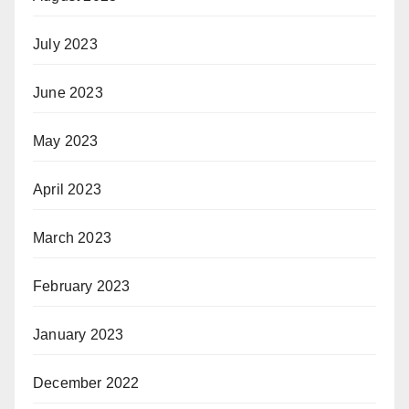
July 2023
June 2023
May 2023
April 2023
March 2023
February 2023
January 2023
December 2022