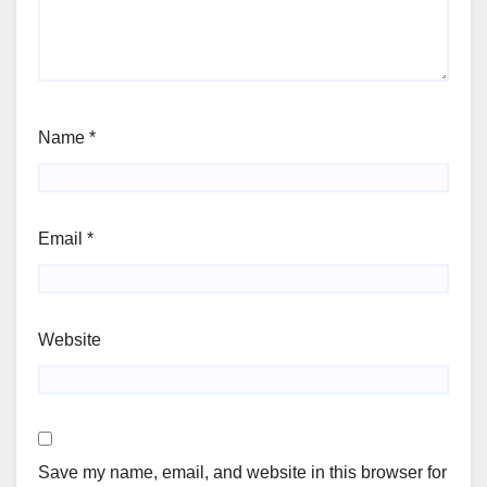
Name
*
Email
*
Website
Save my name, email, and website in this browser for