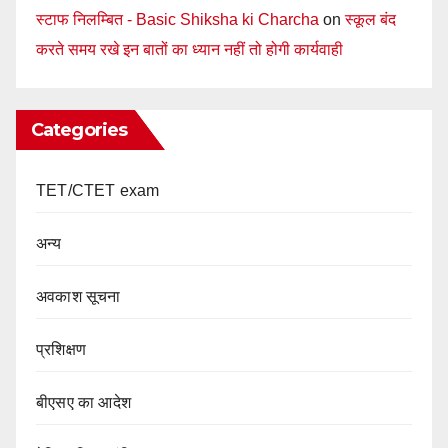
स्टाफ निलम्बित - Basic Shiksha ki Charcha
on
स्कूल बंद
करते समय रखे इन बातों का ध्यान नहीं तो होगी कार्यवाही
Categories
TET/CTET exam
अन्य
अवकाश सूचना
प्रशिक्षण
बीएसए का आदेश