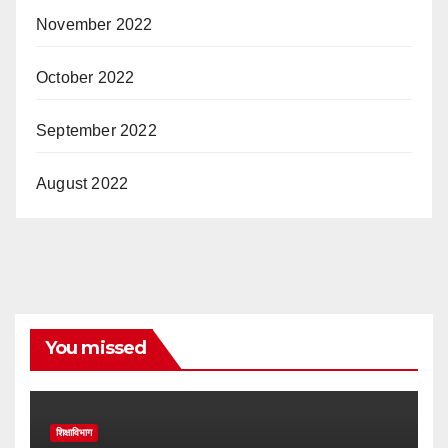
November 2022
October 2022
September 2022
August 2022
You missed
शिक्षाविभाग