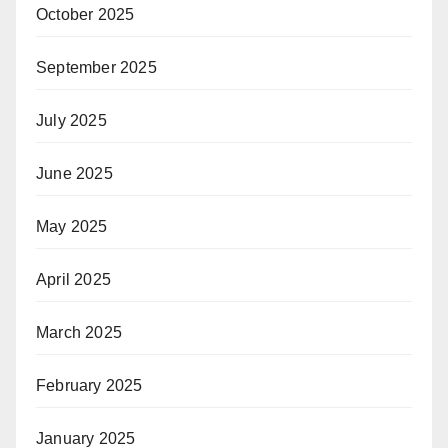
October 2025
September 2025
July 2025
June 2025
May 2025
April 2025
March 2025
February 2025
January 2025