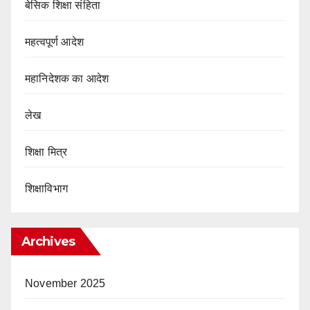
बेसिक शिक्षा संहिता
महत्वपूर्ण आदेश
महानिदेशक का आदेश
लेख
शिक्षा मित्र
शिक्षाविभाग
Archives
November 2025