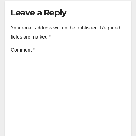
Leave a Reply
Your email address will not be published.
Required
fields are marked
*
Comment
*