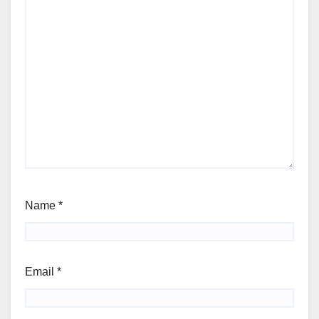
Name
*
Email
*