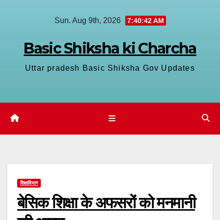
Skip
Sun. Aug 9th, 2026
7:40:42 AM
to
content
Basic Shiksha ki Charcha
Uttar pradesh Basic Shiksha Gov Updates
शिक्षाविभाग
बेसिक शिक्षा के अफसरों को मनमानी