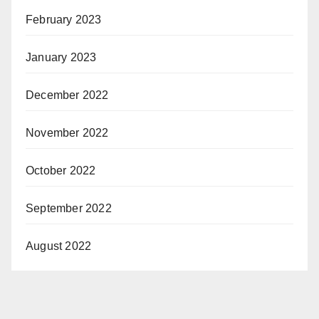
February 2023
January 2023
December 2022
November 2022
October 2022
September 2022
August 2022