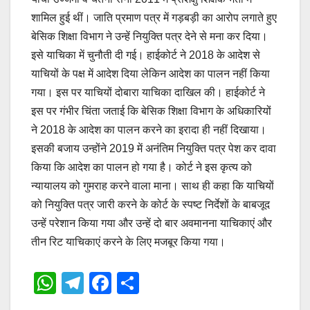
शामिल हुई थीं। जाति प्रमाण पत्र में गड़बड़ी का आरोप लगाते हुए
बेसिक शिक्षा विभाग ने उन्हें नियुक्ति पत्र देने से मना कर दिया।
इसे याचिका में चुनौती दी गई। हाईकोर्ट ने 2018 के आदेश से
याचियों के पक्ष में आदेश दिया लेकिन आदेश का पालन नहीं किया
गया। इस पर याचियों दोबारा याचिका दाखिल की। हाईकोर्ट ने
इस पर गंभीर चिंता जताई कि बेसिक शिक्षा विभाग के अधिकारियों
ने 2018 के आदेश का पालन करने का इरादा ही नहीं दिखाया।
इसकी बजाय उन्होंने 2019 में अनंतिम नियुक्ति पत्र पेश कर दावा
किया कि आदेश का पालन हो गया है। कोर्ट ने इस कृत्य को
न्यायालय को गुमराह करने वाला माना। साथ ही कहा कि याचियों
को नियुक्ति पत्र जारी करने के कोर्ट के स्पष्ट निर्देशों के बाबजूद
उन्हें परेशान किया गया और उन्हें दो बार अवमानना याचिकाएं और
तीन रिट याचिकाएं करने के लिए मजबूर किया गया।
W
T
F
S
h
el
a
h