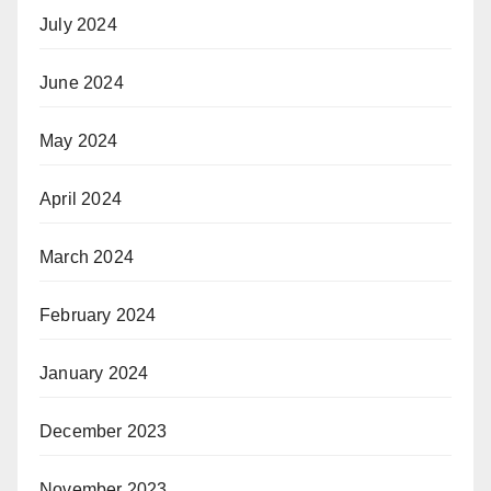
July 2024
June 2024
May 2024
April 2024
March 2024
February 2024
January 2024
December 2023
November 2023