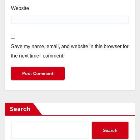
Website
Save my name, email, and website in this browser for
the next time I comment.
Search
Search