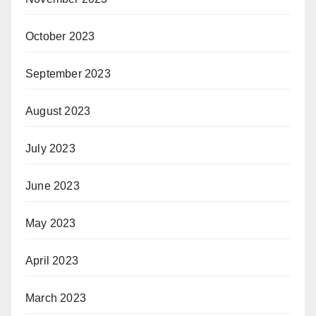
October 2023
September 2023
August 2023
July 2023
June 2023
May 2023
April 2023
March 2023