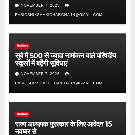
NOVEMBER 7, 2025
BASICSHIKSHAKICHARCHA.IN@GMAIL.COM
शिक्षाविभाग
सूबे में 500 से ज्यादा नामांकन वाले परिषदीय
स्कूलों में बढ़ेंगी सुविधाएं
NOVEMBER 7, 2025
BASICSHIKSHAKICHARCHA.IN@GMAIL.COM
शिक्षाविभाग
राज्य अध्यापक पुरस्कार के लिए आवेदन 15
नवम्बर से