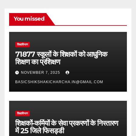
You missed
शिक्षाविभाग
71877 स्कूलों के शिक्षकों को आधुनिक
शिक्षण का प्रशिक्षण
NOVEMBER 7, 2025
BASICSHIKSHAKICHARCHA.IN@GMAIL.COM
शिक्षाविभाग
शिक्षकों-कर्मियों के सेवा प्रकरणों के निस्तारण
में 25 जिले फिसड्डी