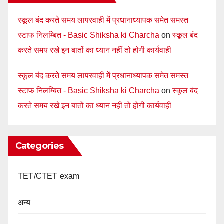
स्कूल बंद करते समय लापरवाही में प्रधानाध्यापक समेत समस्त
स्टाफ निलम्बित - Basic Shiksha ki Charcha
on
स्कूल बंद
करते समय रखे इन बातों का ध्यान नहीं तो होगी कार्यवाही
स्कूल बंद करते समय लापरवाही में प्रधानाध्यापक समेत समस्त
स्टाफ निलम्बित - Basic Shiksha ki Charcha
on
स्कूल बंद
करते समय रखे इन बातों का ध्यान नहीं तो होगी कार्यवाही
Categories
TET/CTET exam
अन्य