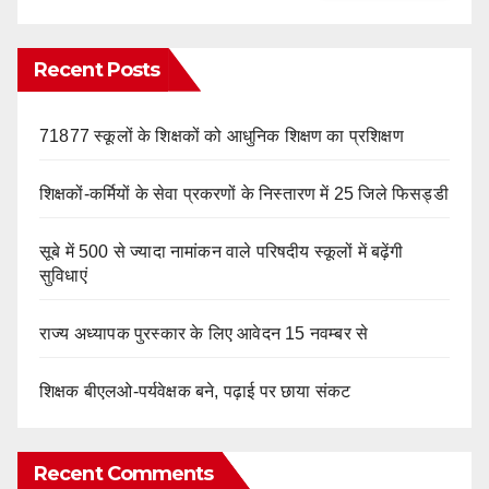
Recent Posts
71877 स्कूलों के शिक्षकों को आधुनिक शिक्षण का प्रशिक्षण
शिक्षकों-कर्मियों के सेवा प्रकरणों के निस्तारण में 25 जिले फिसड्डी
सूबे में 500 से ज्यादा नामांकन वाले परिषदीय स्कूलों में बढ़ेंगी
सुविधाएं
राज्य अध्यापक पुरस्कार के लिए आवेदन 15 नवम्बर से
शिक्षक बीएलओ-पर्यवेक्षक बने, पढ़ाई पर छाया संकट
Recent Comments