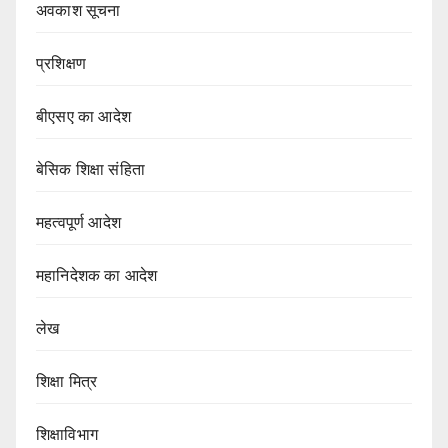
अवकाश सूचना
प्रशिक्षण
बीएसए का आदेश
बेसिक शिक्षा संहिता
महत्वपूर्ण आदेश
महानिदेशक का आदेश
लेख
शिक्षा मित्र
शिक्षाविभाग