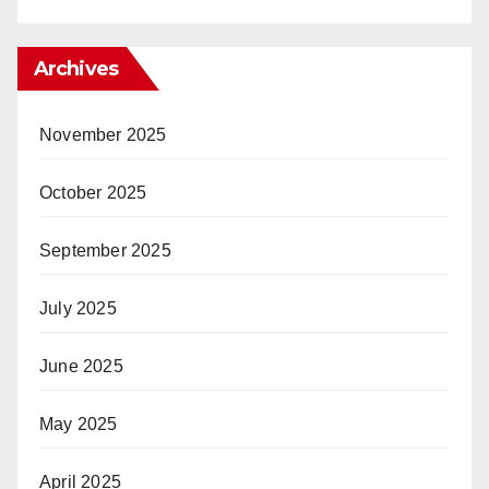
Archives
November 2025
October 2025
September 2025
July 2025
June 2025
May 2025
April 2025