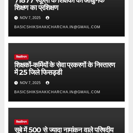
71877 स्कूलों के शिक्षकों को आधुनिक
शिक्षण का प्रशिक्षण
NOV 7, 2025
BASICSHIKSHAKICHARCHA.IN@GMAIL.COM
शिक्षाविभाग
शिक्षकों-कर्मियों के सेवा प्रकरणों के निस्तारण
में 25 जिले फिसड्डी
NOV 7, 2025
BASICSHIKSHAKICHARCHA.IN@GMAIL.COM
शिक्षाविभाग
सूबे में 500 से ज्यादा नामांकन वाले परिषदीय