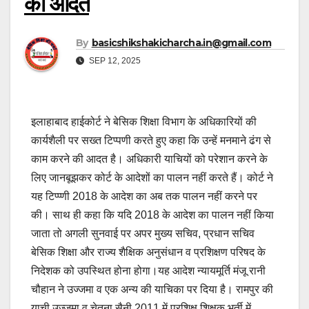
की आदत
By
basicshikshakicharcha.in@gmail.com
SEP 12, 2025
इलाहाबाद हाईकोर्ट ने बेसिक शिक्षा विभाग के अधिकारियों की
कार्यशैली पर सख्त टिप्पणी करते हुए कहा कि उन्हें मनमाने ढंग से
काम करने की आदत है। अधिकारी याचियों को परेशान करने के
लिए जानबूझकर कोर्ट के आदेशों का पालन नहीं करते हैं। कोर्ट ने
यह टिप्प्णी 2018 के आदेश का अब तक पालन नहीं करने पर
की। साथ ही कहा कि यदि 2018 के आदेश का पालन नहीं किया
जाता तो अगली सुनवाई पर अपर मुख्य सचिव, प्रधान सचिव
बेसिक शिक्षा और राज्य शैक्षिक अनुसंधान व प्रशिक्षण परिषद के
निदेशक को उपस्थित होना होगा।यह आदेश न्यायमूर्ति मंजू रानी
चौहान ने उज्जमा व एक अन्य की याचिका पर दिया है। रामपुर की
याची उज्जमा व चेतना सैनी 2011 में प्रशिक्षु शिक्षक भर्ती में