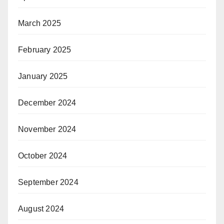
March 2025
February 2025
January 2025
December 2024
November 2024
October 2024
September 2024
August 2024