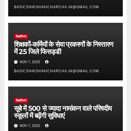
BASICSHIKSHAKICHARCHA.IN@GMAIL.COM
शिक्षाविभाग
शिक्षकों-कर्मियों के सेवा प्रकरणों के निस्तारण
में 25 जिले फिसड्डी
NOV 7, 2025
BASICSHIKSHAKICHARCHA.IN@GMAIL.COM
शिक्षाविभाग
सूबे में 500 से ज्यादा नामांकन वाले परिषदीय
स्कूलों में बढ़ेंगी सुविधाएं
NOV 7, 2025