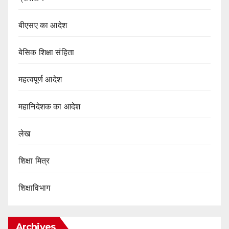
बीएसए का आदेश
बेसिक शिक्षा संहिता
महत्वपूर्ण आदेश
महानिदेशक का आदेश
लेख
शिक्षा मित्र
शिक्षाविभाग
Archives