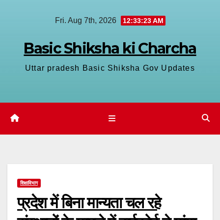
Skip
Fri. Aug 7th, 2026
12:33:24 AM
to
content
Basic Shiksha ki Charcha
Uttar pradesh Basic Shiksha Gov Updates
शिक्षाविभाग
प्रदेश में बिना मान्यता चल रहे