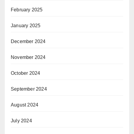
February 2025
January 2025
December 2024
November 2024
October 2024
September 2024
August 2024
July 2024