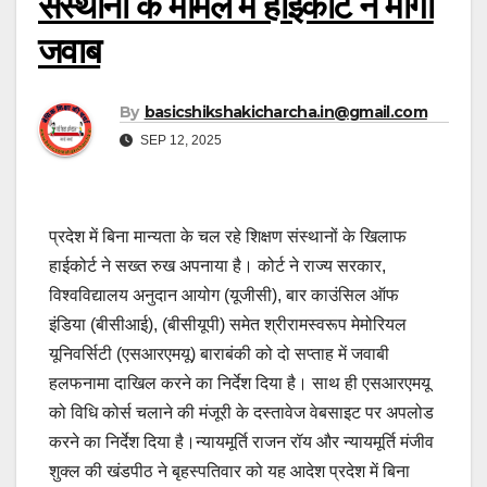
संस्थानों के मामले में हाईकोर्ट ने मांगा
जवाब
By
basicshikshakicharcha.in@gmail.com
SEP 12, 2025
प्रदेश में बिना मान्यता के चल रहे शिक्षण संस्थानों के खिलाफ
हाईकोर्ट ने सख्त रुख अपनाया है। कोर्ट ने राज्य सरकार,
विश्वविद्यालय अनुदान आयोग (यूजीसी), बार काउंसिल ऑफ
इंडिया (बीसीआई), (बीसीयूपी) समेत श्रीरामस्वरूप मेमोरियल
यूनिवर्सिटी (एसआरएमयू) बाराबंकी को दो सप्ताह में जवाबी
हलफनामा दाखिल करने का निर्देश दिया है। साथ ही एसआरएमयू
को विधि कोर्स चलाने की मंजूरी के दस्तावेज वेबसाइट पर अपलोड
करने का निर्देश दिया है।न्यायमूर्ति राजन रॉय और न्यायमूर्ति मंजीव
शुक्ल की खंडपीठ ने बृहस्पतिवार को यह आदेश प्रदेश में बिना