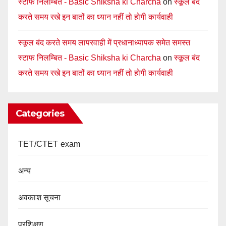
स्टाफ निलम्बित - Basic Shiksha ki Charcha
on
स्कूल बंद
करते समय रखे इन बातों का ध्यान नहीं तो होगी कार्यवाही
स्कूल बंद करते समय लापरवाही में प्रधानाध्यापक समेत समस्त
स्टाफ निलम्बित - Basic Shiksha ki Charcha
on
स्कूल बंद
करते समय रखे इन बातों का ध्यान नहीं तो होगी कार्यवाही
Categories
TET/CTET exam
अन्य
अवकाश सूचना
प्रशिक्षण