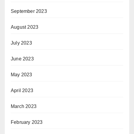
September 2023
August 2023
July 2023
June 2023
May 2023
April 2023
March 2023
February 2023