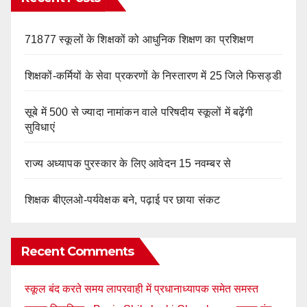
71877 स्कूलों के शिक्षकों को आधुनिक शिक्षण का प्रशिक्षण
शिक्षकों-कर्मियों के सेवा प्रकरणों के निस्तारण में 25 जिले फिसड्डी
सूबे में 500 से ज्यादा नामांकन वाले परिषदीय स्कूलों में बढ़ेंगी
सुविधाएं
राज्य अध्यापक पुरस्कार के लिए आवेदन 15 नवम्बर से
शिक्षक बीएलओ-पर्यवेक्षक बने, पढ़ाई पर छाया संकट
Recent Comments
स्कूल बंद करते समय लापरवाही में प्रधानाध्यापक समेत समस्त