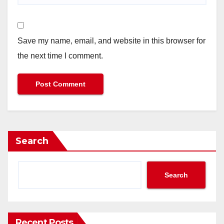
Save my name, email, and website in this browser for
the next time I comment.
Search
Search
Recent Posts