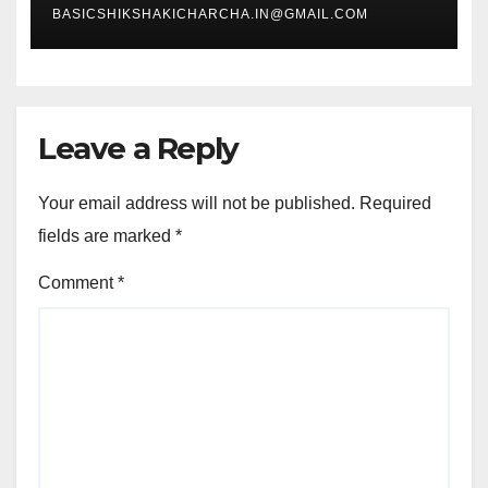
BASICSHIKSHAKICHARCHA.IN@GMAIL.COM
Leave a Reply
Your email address will not be published.
Required
fields are marked
*
Comment
*