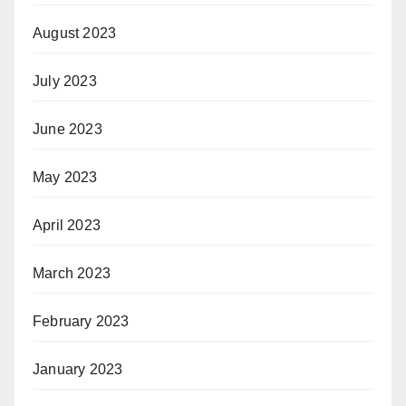
August 2023
July 2023
June 2023
May 2023
April 2023
March 2023
February 2023
January 2023