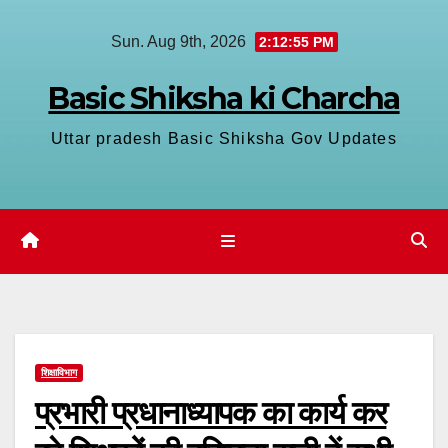
Skip
Sun. Aug 9th, 2026
2:12:55 PM
to
content
Basic Shiksha ki Charcha
Uttar pradesh Basic Shiksha Gov Updates
शिक्षाविभाग
प्रभारी प्रधानाध्यापक का कार्य कर