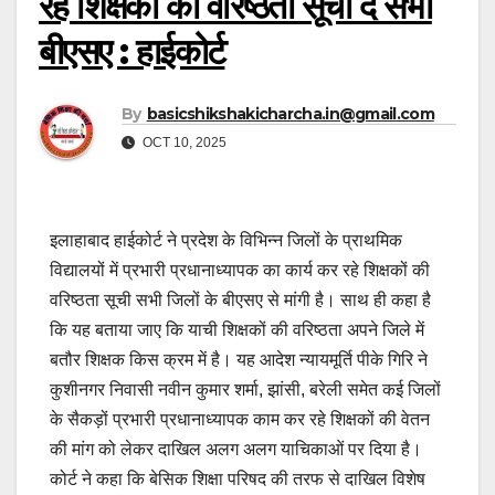
रहे शिक्षकों की वरिष्ठता सूची दें सभी
बीएसए : हाईकोर्ट
By
basicshikshakicharcha.in@gmail.com
OCT 10, 2025
इलाहाबाद हाईकोर्ट ने प्रदेश के विभिन्न जिलों के प्राथमिक
विद्यालयों में प्रभारी प्रधानाध्यापक का कार्य कर रहे शिक्षकों की
वरिष्ठता सूची सभी जिलों के बीएसए से मांगी है। साथ ही कहा है
कि यह बताया जाए कि याची शिक्षकों की वरिष्ठता अपने जिले में
बतौर शिक्षक किस क्रम में है। यह आदेश न्यायमूर्ति पीके गिरि ने
कुशीनगर निवासी नवीन कुमार शर्मा, झांसी, बरेली समेत कई जिलों
के सैकड़ों प्रभारी प्रधानाध्यापक काम कर रहे शिक्षकों की वेतन
की मांग को लेकर दाखिल अलग अलग याचिकाओं पर दिया है।
कोर्ट ने कहा कि बेसिक शिक्षा परिषद की तरफ से दाखिल विशेष