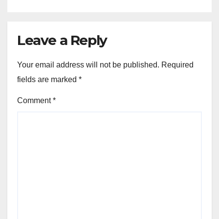
Leave a Reply
Your email address will not be published.
Required
fields are marked
*
Comment
*