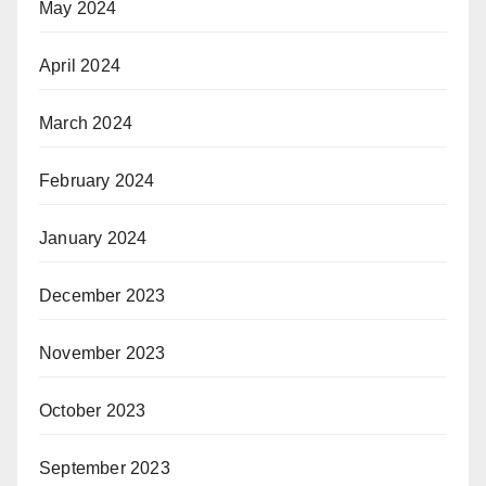
May 2024
April 2024
March 2024
February 2024
January 2024
December 2023
November 2023
October 2023
September 2023