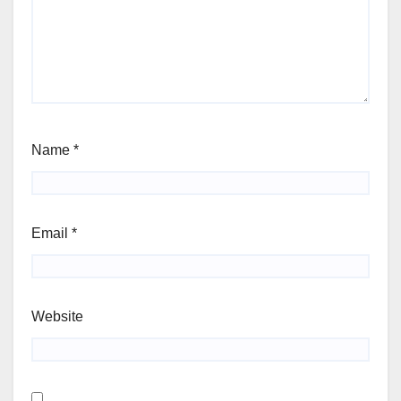
Name
*
Email
*
Website