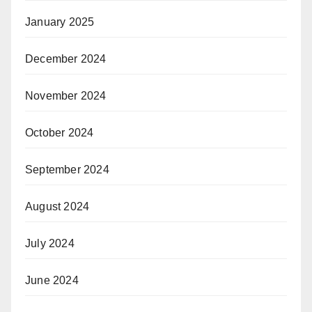
January 2025
December 2024
November 2024
October 2024
September 2024
August 2024
July 2024
June 2024