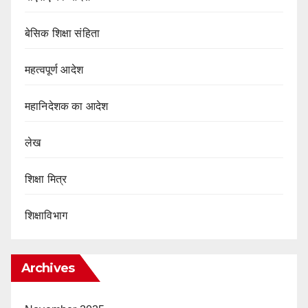
बेसिक शिक्षा संहिता
महत्वपूर्ण आदेश
महानिदेशक का आदेश
लेख
शिक्षा मित्र
शिक्षाविभाग
Archives