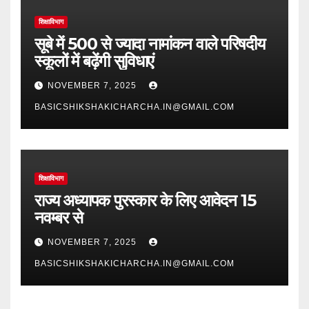
शिक्षाविभाग
सूबे में 500 से ज्यादा नामांकन वाले परिषदीय
स्कूलों में बढ़ेंगी सुविधाएं
NOVEMBER 7, 2025
BASICSHIKSHAKICHARCHA.IN@GMAIL.COM
शिक्षाविभाग
राज्य अध्यापक पुरस्कार के लिए आवेदन 15
नवम्बर से
NOVEMBER 7, 2025
BASICSHIKSHAKICHARCHA.IN@GMAIL.COM