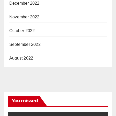
December 2022
November 2022
October 2022
September 2022
August 2022
You missed