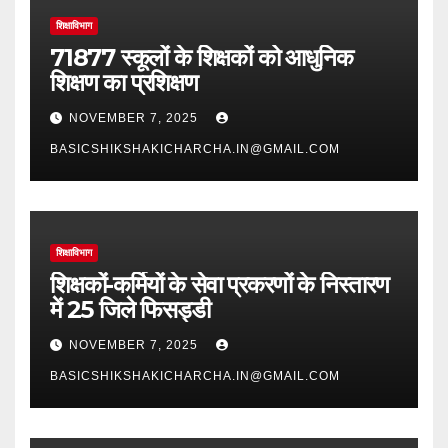
शिक्षाविभाग
71877 स्कूलों के शिक्षकों को आधुनिक
शिक्षण का प्रशिक्षण
NOVEMBER 7, 2025
BASICSHIKSHAKICHARCHA.IN@GMAIL.COM
शिक्षाविभाग
शिक्षकों-कर्मियों के सेवा प्रकरणों के निस्तारण
में 25 जिले फिसड्डी
NOVEMBER 7, 2025
BASICSHIKSHAKICHARCHA.IN@GMAIL.COM