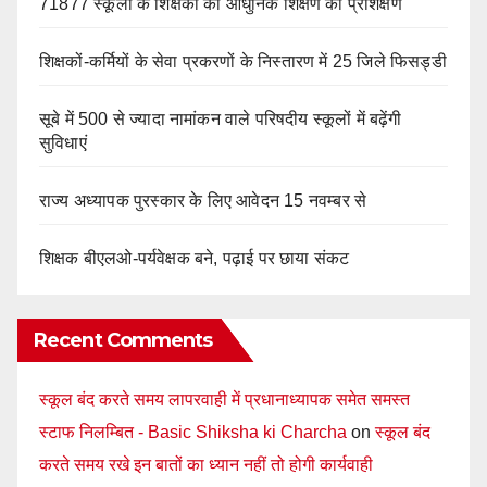
71877 स्कूलों के शिक्षकों को आधुनिक शिक्षण का प्रशिक्षण
शिक्षकों-कर्मियों के सेवा प्रकरणों के निस्तारण में 25 जिले फिसड्डी
सूबे में 500 से ज्यादा नामांकन वाले परिषदीय स्कूलों में बढ़ेंगी
सुविधाएं
राज्य अध्यापक पुरस्कार के लिए आवेदन 15 नवम्बर से
शिक्षक बीएलओ-पर्यवेक्षक बने, पढ़ाई पर छाया संकट
Recent Comments
स्कूल बंद करते समय लापरवाही में प्रधानाध्यापक समेत समस्त
स्टाफ निलम्बित - Basic Shiksha ki Charcha
on
स्कूल बंद
करते समय रखे इन बातों का ध्यान नहीं तो होगी कार्यवाही