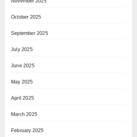
November 2025
October 2025
September 2025
July 2025
June 2025
May 2025
April 2025
March 2025
February 2025