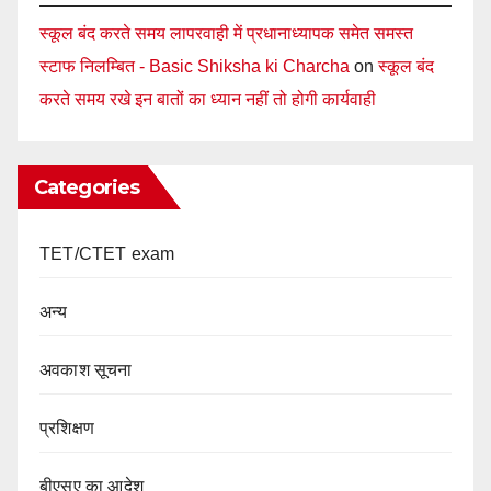
स्कूल बंद करते समय लापरवाही में प्रधानाध्यापक समेत समस्त
स्टाफ निलम्बित - Basic Shiksha ki Charcha
on
स्कूल बंद
करते समय रखे इन बातों का ध्यान नहीं तो होगी कार्यवाही
Categories
TET/CTET exam
अन्य
अवकाश सूचना
प्रशिक्षण
बीएसए का आदेश