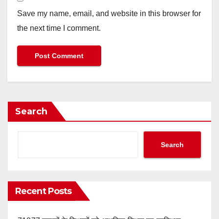
Save my name, email, and website in this browser for
the next time I comment.
Search
Search
Recent Posts