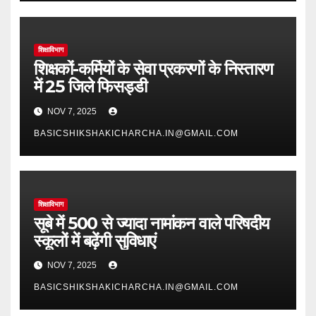
शिक्षाविभाग
शिक्षकों-कर्मियों के सेवा प्रकरणों के निस्तारण
में 25 जिले फिसड्डी
NOV 7, 2025
BASICSHIKSHAKICHARCHA.IN@GMAIL.COM
शिक्षाविभाग
सूबे में 500 से ज्यादा नामांकन वाले परिषदीय
स्कूलों में बढ़ेंगी सुविधाएं
NOV 7, 2025
BASICSHIKSHAKICHARCHA.IN@GMAIL.COM